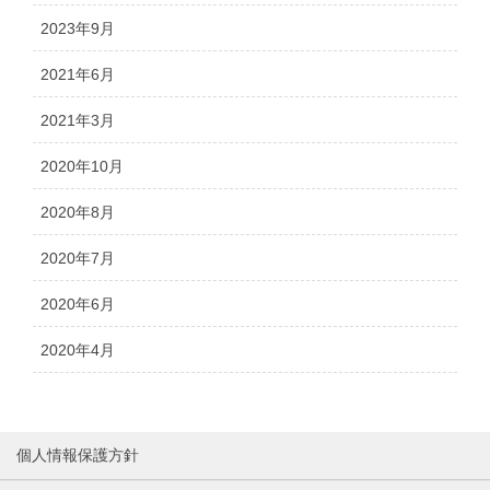
2023年9月
2021年6月
2021年3月
2020年10月
2020年8月
2020年7月
2020年6月
2020年4月
個人情報保護方針