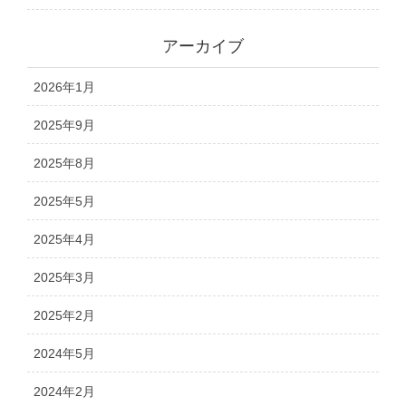
アーカイブ
2026年1月
2025年9月
2025年8月
2025年5月
2025年4月
2025年3月
2025年2月
2024年5月
2024年2月