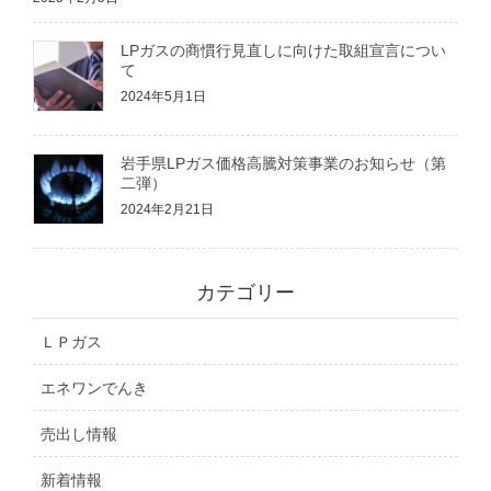
LPガスの商慣行見直しに向けた取組宣言につい
て
2024年5月1日
岩手県LPガス価格高騰対策事業のお知らせ（第
二弾）
2024年2月21日
カテゴリー
ＬＰガス
エネワンでんき
売出し情報
新着情報