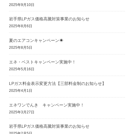
2025年9月10日
岩手県LPガス価格高騰対策事業のお知らせ
2025年8月6日
夏のエアコンキャンペーン☀
2025年8月5日
エネ・ベストキャンペーン実施中！
2025年5月16日
LPガス料金表示変更方法【三部料金制のお知らせ】
2025年4月1日
エネワンでんき キャンペーン実施中！
2025年3月27日
岩手県LPガス価格高騰対策事業のお知らせ
2025年2月5日