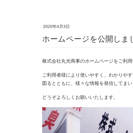
2020年4月3日
ホームページを公開しま
株式会社丸光商事のホームページをご利用
ご利用者様により使いやすく、わかりやす
図るとともに、様々な情報を発信してまい
どうぞよろしくお願いいたします。