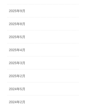
2025年9月
2025年8月
2025年5月
2025年4月
2025年3月
2025年2月
2024年5月
2024年2月