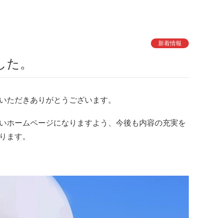
新着情報
した。
いただきありがとうございます。
いホームページになりますよう、今後も内容の充実を
ります。