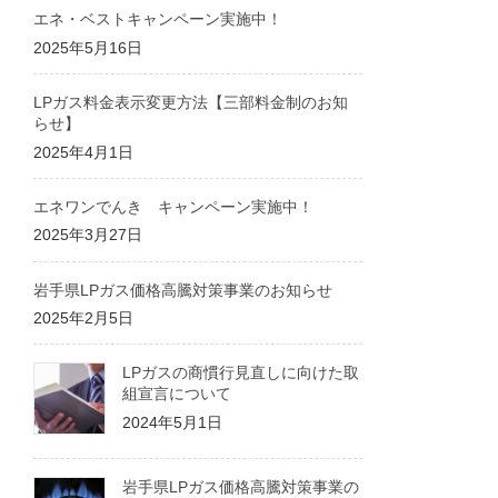
エネ・ベストキャンペーン実施中！
2025年5月16日
LPガス料金表示変更方法【三部料金制のお知
らせ】
2025年4月1日
エネワンでんき キャンペーン実施中！
2025年3月27日
岩手県LPガス価格高騰対策事業のお知らせ
2025年2月5日
LPガスの商慣行見直しに向けた取
組宣言について
2024年5月1日
岩手県LPガス価格高騰対策事業の