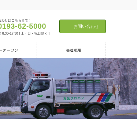
合わせはこちらまで！
0193-62-5000
お問い合わせ
8:30-17:30 [ 土・日・祝日除く ]
ーターワン
会社概要