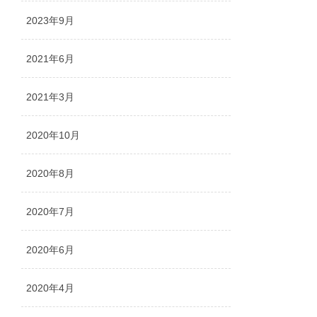
2023年9月
2021年6月
2021年3月
2020年10月
2020年8月
2020年7月
2020年6月
2020年4月