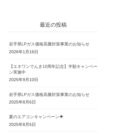
最近の投稿
岩手県LPガス価格高騰対策事業のお知らせ
2026年1月16日
【エネワンでんき10周年記念】半額キャンペー
ン実施中
2025年9月10日
岩手県LPガス価格高騰対策事業のお知らせ
2025年8月6日
夏のエアコンキャンペーン☀
2025年8月5日