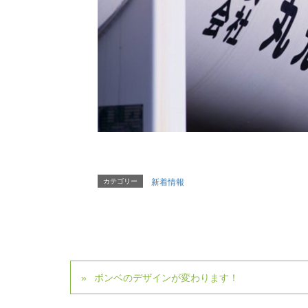
カテゴリー
新着情報
ボンベのデザインが変わります！