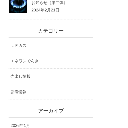
お知らせ（第二弾）
2024年2月21日
カテゴリー
ＬＰガス
エネワンでんき
売出し情報
新着情報
アーカイブ
2026年1月